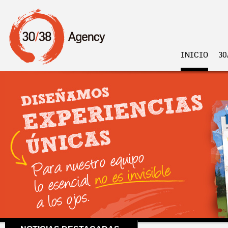
INICIO
30