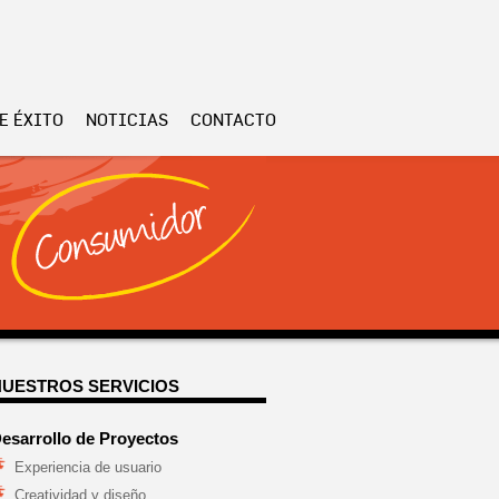
E ÉXITO
NOTICIAS
CONTACTO
NUESTROS SERVICIOS
esarrollo de Proyectos
Experiencia de usuario
Creatividad y diseño