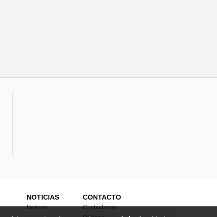
NOTICIAS
CONTACTO
Noticias
Contáctanos