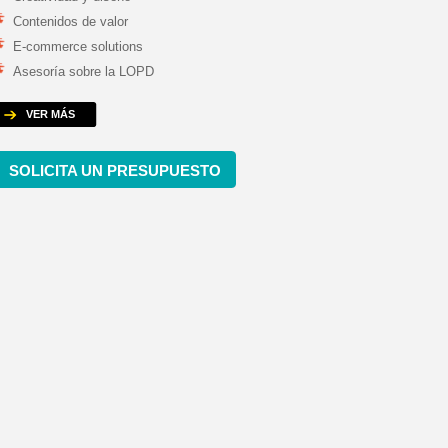
Contenidos de valor
E-commerce solutions
Asesoría sobre la LOPD
VER MÁS
SOLICITA UN PRESUPUESTO