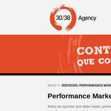
INICIO
SERVICIOS: PERFORMANCE MAR
Performance Marke
Antes de apuntar qué debe hacer, prime