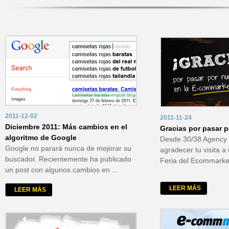
2011-12-02
2011-11-24
Diciembre 2011: Más cambios en el
Gracias por pasar 
algoritmo de Google
Desde 30/38 Agency
Google no parará nunca de mejorar su
agradecer tu visita a
buscador. Recientemente ha publicado
Feria del Ecommarketi
un post con algunos cambios en ...
LEER MÁS
LEER MÁS