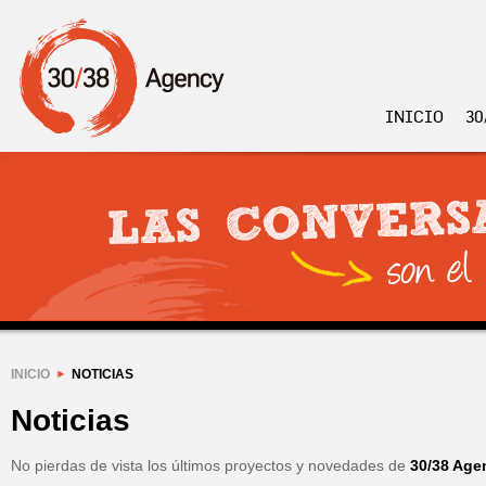
INICIO
30
INICIO
NOTICIAS
Noticias
No pierdas de vista los últimos proyectos y novedades de
30/38 Age