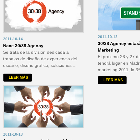
2011-10-13
2011-10-14
30/38 Agency estar
Nace 30/38 Agency
Marketing
Se trata de la división dedicada a
El próximo 26 y 27 d
trabajos de diseño de experiencia del
tendrá lugar en Mad
usuario, diseño gráfico, soluciones ...
marketing 2011, la 3ª 
LEER MÁS
LEER MÁS
2011-10-13