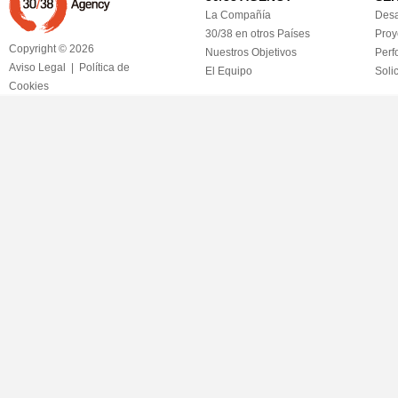
La Compañía
Desa
30/38 en otros Países
Proy
Copyright © 2026
Nuestros Objetivos
Perf
Aviso Legal
|
Política de
El Equipo
Soli
Cookies