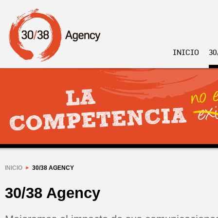
INICIO
30
INICIO
30/38 AGENCY
30/38 Agency