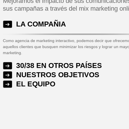
Mejoramos el impacto de sus comunicaciones
sus campañas a través del mix marketing onl
LA COMPAÑIA
Como agencia de marketing interactivo, podemos decir que ofrecemos
aquellos clientes que busquen minimizar los riesgos y lograr un mayo
marketing.
30/38 EN OTROS PAÍSES
NUESTROS OBJETIVOS
EL EQUIPO