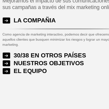
Mejoramos el impacto de sus comunicaciones
sus campañas a través del mix marketing onl
LA COMPAÑIA
Como agencia de marketing interactivo, podemos decir que ofrecemos
aquellos clientes que busquen minimizar los riesgos y lograr un mayo
marketing.
30/38 EN OTROS PAÍSES
NUESTROS OBJETIVOS
EL EQUIPO