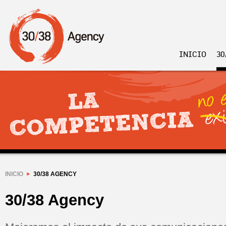
INICIO
30
INICIO
30/38 AGENCY
30/38 Agency