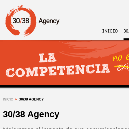
INICIO
30
INICIO
30/38 AGENCY
30/38 Agency