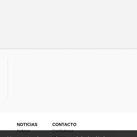
NOTICIAS
CONTACTO
Noticias
Contáctanos