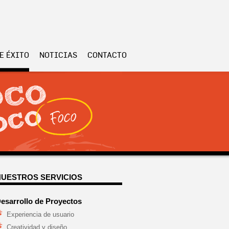
E ÉXITO
NOTICIAS
CONTACTO
NUESTROS SERVICIOS
esarrollo de Proyectos
Experiencia de usuario
Creatividad y diseño